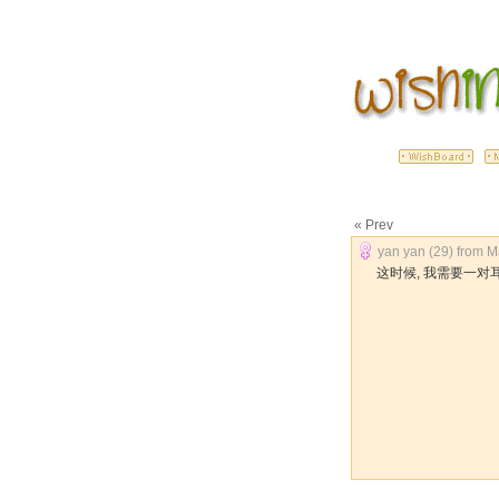
« Prev
yan yan (29) from Ma
这时候, 我需要一对